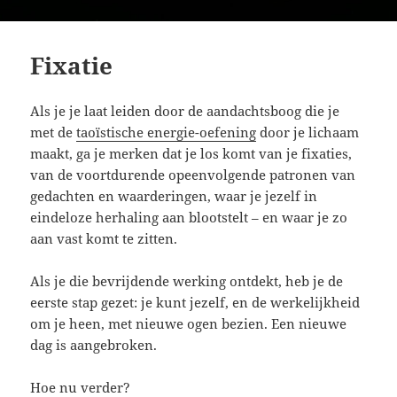
Fixatie
Als je je laat leiden door de aandachtsboog die je
met de
taoïstische energie-oefening
door je lichaam
maakt, ga je merken dat je los komt van je fixaties,
van de voortdurende opeenvolgende patronen van
gedachten en waarderingen, waar je jezelf in
eindeloze herhaling aan blootstelt – en waar je zo
aan vast komt te zitten.
Als je die bevrijdende werking ontdekt, heb je de
eerste stap gezet: je kunt jezelf, en de werkelijkheid
om je heen, met nieuwe ogen bezien. Een nieuwe
dag is aangebroken.
Hoe nu verder?