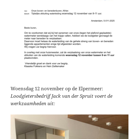
Woensdag 12 november op de Elpermeer:
Loodgietersbedrijf Jack van der Spruit voert de
werkzaamheden uit: