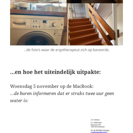
…de foto’s waar de ergotherapeut zich op baseerde.
…en hoe het uiteindelijk uitpakte:
Woensdag 5 november op de MacBook:
…de buren informeren dat er straks twee uur geen
water is: