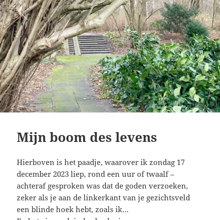
Mijn boom des levens
Hierboven is het paadje, waarover ik zondag 17
december 2023 liep, rond een uur of twaalf –
achteraf gesproken was dat de goden verzoeken,
zeker als je aan de linkerkant van je gezichtsveld
een blinde hoek hebt, zoals ik…