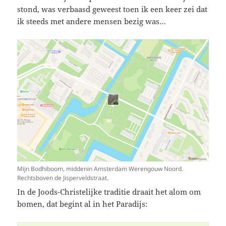
stond, was verbaasd geweest toen ik een keer zei dat
ik steeds met andere mensen bezig was…
Mijn Bodhiboom, middenin Amsterdam Werengouw Noord.
Rechtsboven de Jisperveldstraat.
In de Joods-Christelijke traditie draait het alom om
bomen, dat begint al in het Paradijs: