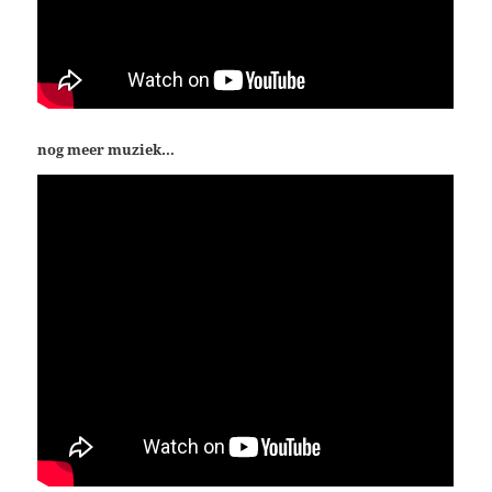
nog meer muziek…