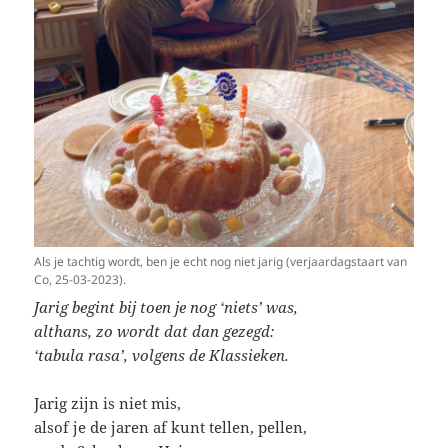
Als je tachtig wordt, ben je echt nog niet jarig (verjaardagstaart van
Co, 25-03-2023).
Jarig begint bij toen je nog ‘niets’ was,
althans, zo wordt dat dan gezegd:
‘tabula rasa’, volgens de Klassieken.
Jarig zijn is niet mis,
alsof je de jaren af kunt tellen, pellen,