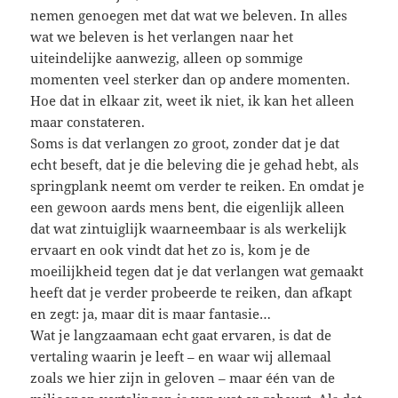
nemen genoegen met dat wat we beleven. In alles
wat we beleven is het verlangen naar het
uiteindelijke aanwezig, alleen op sommige
momenten veel sterker dan op andere momenten.
Hoe dat in elkaar zit, weet ik niet, ik kan het alleen
maar constateren.
Soms is dat verlangen zo groot, zonder dat je dat
echt beseft, dat je die beleving die je gehad hebt, als
springplank neemt om verder te reiken. En omdat je
een gewoon aards mens bent, die eigenlijk alleen
dat wat zintuiglijk waarneembaar is als werkelijk
ervaart en ook vindt dat het zo is, kom je de
moeilijkheid tegen dat je dat verlangen wat gemaakt
heeft dat je verder probeerde te reiken, dan afkapt
en zegt: ja, maar dit is maar fantasie…
Wat je langzaamaan echt gaat ervaren, is dat de
vertaling waarin je leeft – en waar wij allemaal
zoals we hier zijn in geloven – maar één van de