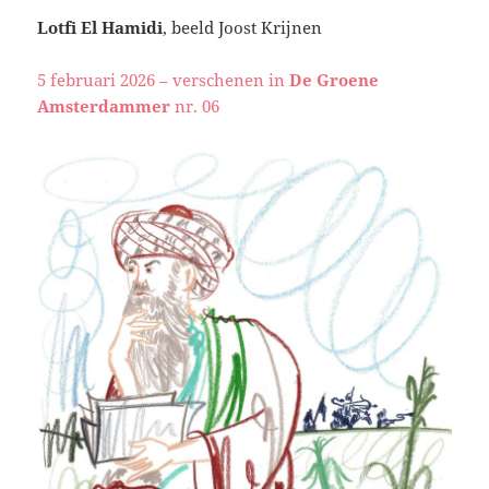
Lotfi El Hamidi
, beeld Joost Krijnen
5 februari 2026 – verschenen in
De Groene
Amsterdammer
nr. 06