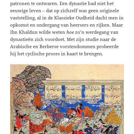
patronen te ontwaren. Een dynastie had niet het
eeuwige leven – dat op zichzelf was geen originele
vaststelling, al in de Klassieke Oudheid dacht men in
opkomst en ondergang van heersers en rijken. Maar
Ibn Khaldun wilde weten
hoe
zo’n werdegang van
dynastieën zich voordoet. Met zijn studie naar de
Arabische en Berberse vorstendommen probeerde
hij het cyclische proces in kaart te brengen.