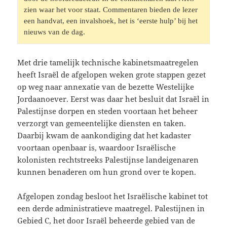
zien waar het voor staat. Commentaren bieden de lezer 
een handvat, een invalshoek, het is ‘eerste hulp’ bij het 
nieuws van de dag. 
Met drie tamelijk technische kabinetsmaatregelen
heeft Israël de afgelopen weken grote stappen gezet
op weg naar annexatie van de bezette Westelijke
Jordaanoever. Eerst was daar het besluit dat Israël in
Palestijnse dorpen en steden voortaan het beheer
verzorgt van gemeentelijke diensten en taken.
Daarbij kwam de aankondiging dat het kadaster
voortaan openbaar is, waardoor Israëlische
kolonisten rechtstreeks Palestijnse landeigenaren
kunnen benaderen om hun grond over te kopen.
Afgelopen zondag besloot het Israëlische kabinet tot
een derde administratieve maatregel. Palestijnen in
Gebied C, het door Israël beheerde gebied van de