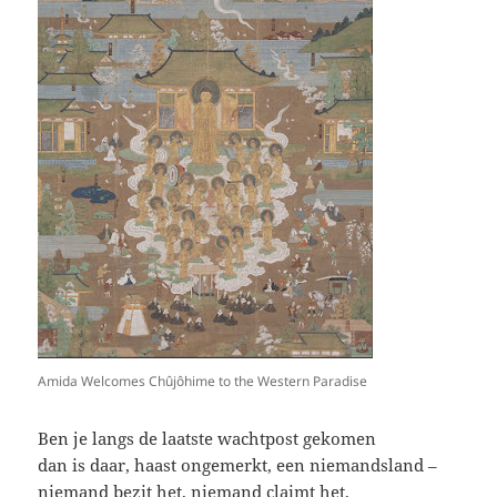
Amida Welcomes Chûjôhime to the Western Paradise
Ben je langs de laatste wachtpost gekomen
dan is daar, haast ongemerkt, een niemandsland –
niemand bezit het, niemand claimt het,