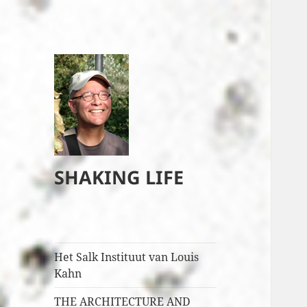
SHAKING LIFE
Het Salk Instituut van Louis
Kahn
THE ARCHITECTURE AND