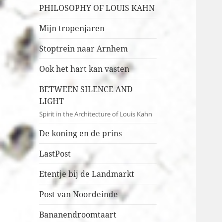
PHILOSOPHY OF LOUIS KAHN
Mijn tropenjaren
Stoptrein naar Arnhem
Ook het hart kan vasten
BETWEEN SILENCE AND
LIGHT
Spirit in the Architecture of Louis Kahn
De koning en de prins
LastPost
Etentje bij de Landmarkt
Post van Noordeinde
Bananendroomtaart