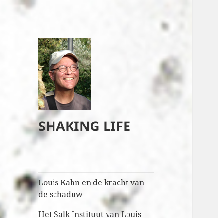
SHAKING LIFE
Louis Kahn en de kracht van
de schaduw
Het Salk Instituut van Louis