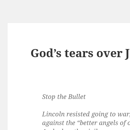
God’s tears over 
Stop the Bullet
Lincoln resisted going to war
against the “better angels of 