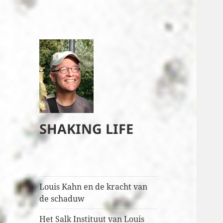
SHAKING LIFE
Louis Kahn en de kracht van
de schaduw
Het Salk Instituut van Louis