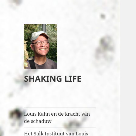
SHAKING LIFE
Louis Kahn en de kracht van
de schaduw
Het Salk Instituut van Louis