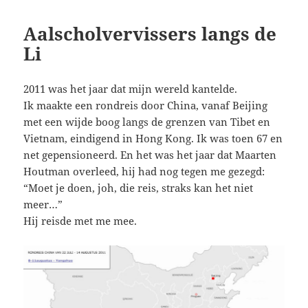
Aalscholvervissers langs de
Li
2011 was het jaar dat mijn wereld kantelde.
Ik maakte een rondreis door China, vanaf Beijing
met een wijde boog langs de grenzen van Tibet en
Vietnam, eindigend in Hong Kong. Ik was toen 67 en
net gepensioneerd. En het was het jaar dat Maarten
Houtman overleed, hij had nog tegen me gezegd:
“Moet je doen, joh, die reis, straks kan het niet
meer…”
Hij reisde met me mee.