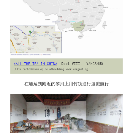
4ALL THE TEA IN CHINA
Deel VIII.
  YANGSHUO
[Klik rechtsboven op de afbeelding voor vergroting]
在離延朔附近的黎河上用竹筏進行遊戲航行