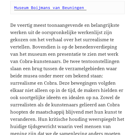
Museum Boijmans van Beuningen 
De veertig meest toonaangevende en belangrijkste
werken uit de oorspronkelijke werkenlijst zijn
gekozen om het verhaal over het surrealisme te
vertellen. Bovendien is op de benedenverdieping
van het museum een presentatie te zien met werk
van Cobra-kunstenaars. De twee tentoonstellingen
slaan een brug tussen de verzamelgebieden waar
beide musea onder meer om bekend staan:
surrealisme en Cobra. Deze bewegingen volgden
elkaar niet alleen op in de tijd, de makers hielden er
ook soortgelijke ideeën en idealen op na. Zowel de
surrealisten als de kunstenaars gelieerd aan Cobra
hoopten de maatschappij blijvend met hun kunst te
veranderen. Hun kritische houding weerspiegelt het
huidige tijdsgewricht waarin veel mensen van
mening zijn dat we de samenleving anders moeten