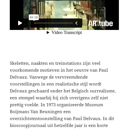
Skeletten, naakten en treinstations zijn veel
voorkomende motieven in het oeuvre van Paul
Delvaux. Vanwege de vervreemdende
voorstellingen in een realistische stijl wordt
Delvaux geschaard onder het Belgisch surrealisme,
een stempel waarbij hij zich overigens zelf niet
prettig voelde. In 1973 organiseerde Museum
Boijmans Van Beuningen een
overzichtstentoonstelling van Paul Delvaux. In dit
bioscoopjournaal uit hetzelfde jaar is een korte