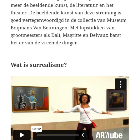
meer de beeldende kunst, de literatuur en het
theater. De beeldende kunst van deze stroming is
goed vertegenwoordigd in de collectie van Museum
Boijmans Van Beuningen. Met topstukken van
grootmeesters als Dalí, Magritte en Delvaux barst
het er van de vreemde dingen.
Wat is surrealisme?