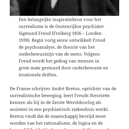
Een belangrijke inspiratiebron voor het
surrealisme is de Oostenrijkse psychiater
Sigmund Freud (Freiberg 1856 – Londen
1939). Begin vorig eeuw ontwikkelt Freud
de psychoanalyse, de theorie van het
onderbewustzijn van de mens. Volgens
Freud wordt het gedrag van mensen in
grote mate gestuurd door onderbewuste en
irrationele driften.
De Franse schrijver André Breton, oprichter van de
surrealistische beweging, leert Freuds theorieën
kennen als hij in de Eerste Wereldoorlog als
assistent in een psychiatrisch ziekenhuis werkt.
Breton vindt dat de maatschappij bevrijd moet
worden van het rationalisme, de logica en de