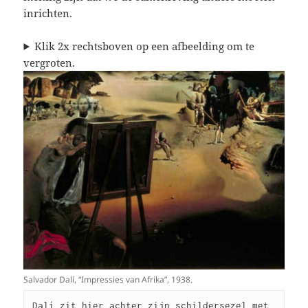
inrichten.
Klik 2x rechtsboven op een afbeelding om te
vergroten.
Salvador Dalí, “Impressies van Afrika”, 1938.
Dalí zit hier achter zijn schildersezel met 