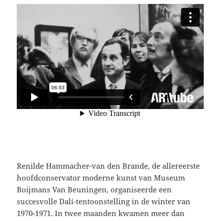
Renilde Hammacher-van den Brande, de allereerste
hoofdconservator moderne kunst van Museum
Boijmans Van Beuningen, organiseerde een
succesvolle Dalí-tentoonstelling in de winter van
1970-1971. In twee maanden kwamen meer dan