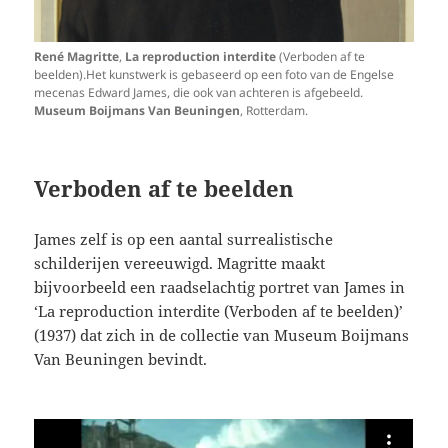
René Magritte
,
La reproduction interdite
(Verboden af te
beelden).Het kunstwerk is gebaseerd op een foto van de Engelse
mecenas Edward James, die ook van achteren is afgebeeld.
Museum Boijmans Van Beuningen
, Rotterdam.
Verboden af te beelden
James zelf is op een aantal surrealistische
schilderijen vereeuwigd. Magritte maakt
bijvoorbeeld een raadselachtig portret van James in
‘La reproduction interdite (Verboden af te beelden)’
(1937) dat zich in de collectie van Museum Boijmans
Van Beuningen bevindt.