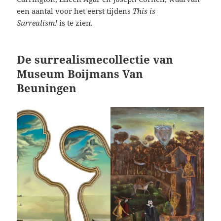
een aantal voor het eerst tijdens
This is
Surrealism!
is te zien.
De surrealismecollectie van
Museum Boijmans Van
Beuningen