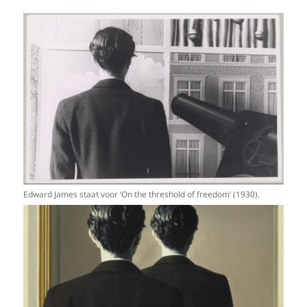
Edward James staat voor ‘On the threshold of freedom’ (1930).