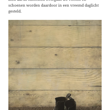
schoenen worden daardoor in een vreemd daglicht
gesteld.