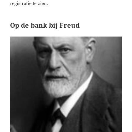
registratie te zien.
Op de bank bij Freud