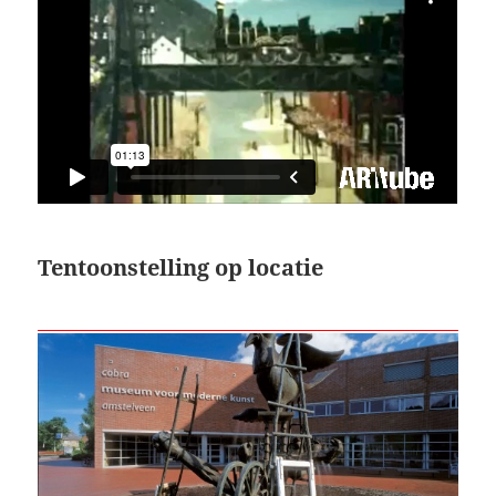
Tentoonstelling op locatie