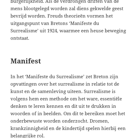
burgerlijkheid. Als de verdrongen driften van de
mens blootgelegd worden zal diens gekwelde geest
bevrijd worden. Freuds theorieën vormen het
uitgangspunt van Bretons ‘Manifeste du
Surrealisme’ uit 1924, waarmee een heuse beweging
ontstaat.
Manifest
In het ‘Manifeste du Surrealisme’ zet Breton zijn
opvattingen over het surrealisme in relatie tot de
kunst en de samenleving uiteen. Surrealisme is
volgens hem een methode om het ware, essentiële
denken te leren kennen en dit uit te drukken in
woorden of in beelden. Om dit te bereiken moet het
onderbewuste worden onderzocht. Dromen,
krankzinnigheid en de kindertijd spelen hierbij een
belangrijke rol.