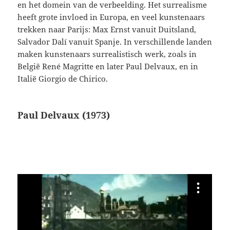
en het domein van de verbeelding. Het surrealisme
heeft grote invloed in Europa, en veel kunstenaars
trekken naar Parijs: Max Ernst vanuit Duitsland,
Salvador Dalí vanuit Spanje. In verschillende landen
maken kunstenaars surrealistisch werk, zoals in
België René Magritte en later Paul Delvaux, en in
Italië Giorgio de Chirico.
Paul Delvaux (1973)