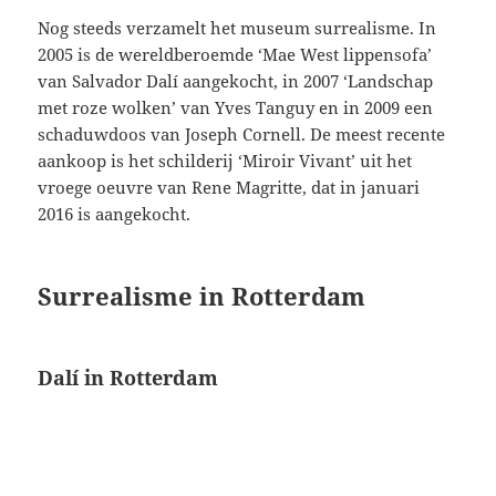
Nog steeds verzamelt het museum surrealisme. In
2005 is de wereldberoemde ‘Mae West lippensofa’
van Salvador Dalí aangekocht, in 2007 ‘Landschap
met roze wolken’ van Yves Tanguy en in 2009 een
schaduwdoos van Joseph Cornell. De meest recente
aankoop is het schilderij ‘Miroir Vivant’ uit het
vroege oeuvre van Rene Magritte, dat in januari
2016 is aangekocht.
Surrealisme in Rotterdam
Dalí in Rotterdam