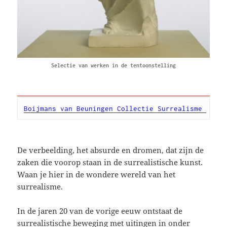
Selectie van werken in de tentoonstelling
Boijmans van Beuningen Collectie Surrealisme 
De verbeelding, het absurde en dromen, dat zijn de
zaken die voorop staan in de surrealistische kunst.
Waan je hier in de wondere wereld van het
surrealisme.
In de jaren 20 van de vorige eeuw ontstaat de
surrealistische beweging met uitingen in onder