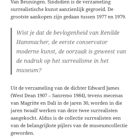
Van Beuningen. Sindsdien is de verzameling
surrealistische kunst aanzienlijk gegroeid. De
grootste aankopen zijn gedaan tussen 1977 en 1979.
Wist je dat de bevlogenheid van Renilde
Hammacher, de eerste conservator
moderne kunst, de oorzaak is geweest van
de nadruk op het surrealisme in het
museum?
Uit de verzameling van de dichter Edward James
(West Dean 1907 – Sanremo 1984), tevens mecenas
van Magritte en Dalí in de jaren 30, worden in die
jaren twaalf werken van deze twee surrealisten
aangekocht. Aldus is de collectie surrealisten een
van de belangrijkste pijlers van de museumcollectie
geworden.