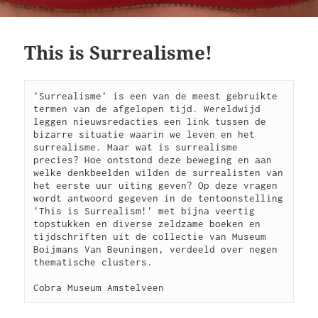
This is Surrealisme!
'Surrealisme' is een van de meest gebruikte 
termen van de afgelopen tijd. Wereldwijd 
leggen nieuwsredacties een link tussen de 
bizarre situatie waarin we leven en het 
surrealisme. Maar wat is surrealisme 
precies? Hoe ontstond deze beweging en aan 
welke denkbeelden wilden de surrealisten van 
het eerste uur uiting geven? Op deze vragen 
wordt antwoord gegeven in de tentoonstelling 
'This is Surrealism!' met bijna veertig 
topstukken en diverse zeldzame boeken en 
tijdschriften uit de collectie van Museum 
Boijmans Van Beuningen, verdeeld over negen 
thematische clusters.
Cobra Museum Amstelveen