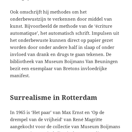
Ook omschrijft hij methodes om het
onderbewustzijn te verkennen door middel van
kunst. Bijvoorbeeld de methode van de ‘écriture
automatique’, het automatisch schrift. Impulsen uit
het onderbewuste kunnen direct op papier gezet
worden door onder andere half in slaap of onder
invloed van drank en drugs te gaan tekenen. De
bibliotheek van Museum Boijmans Van Beuningen
bezit een exemplaar van Bretons invloedrijke
manifest.
Surrealisme in Rotterdam
In 1965 is ‘Het paar’ van Max Ernst en ‘Op de
drempel van de vrijheid’ van René Magritte
aangekocht voor de collectie van Museum Boijmans