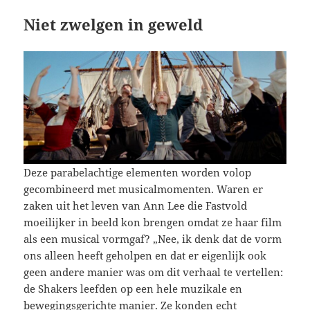
Niet zwelgen in geweld
Deze parabelachtige elementen worden volop
gecombineerd met musicalmomenten. Waren er
zaken uit het leven van Ann Lee die Fastvold
moeilijker in beeld kon brengen omdat ze haar film
als een musical vormgaf? „Nee, ik denk dat de vorm
ons alleen heeft geholpen en dat er eigenlijk ook
geen andere manier was om dit verhaal te vertellen:
de Shakers leefden op een hele muzikale en
bewegingsgerichte manier. Ze konden echt