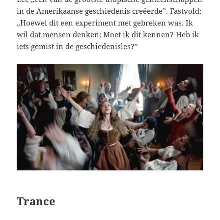
in de Amerikaanse geschiedenis creëerde”. Fastvold:
„Hoewel dit een experiment met gebreken was. Ik
wil dat mensen denken: Moet ik dit kennen? Heb ik
iets gemist in de geschiedenisles?”
Trance