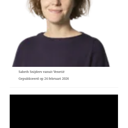
Sabeth Snijders vanuit Venetië
Gepubliceerd op 24 februari 2026