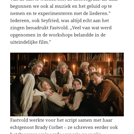
begonnen we ook al muziek en het geluid op te
nemen en te experimenteren met de liederen.”
Iedereen, ook Seyfried, was altijd echt aan het
zingen benadrukt Fastvold. „Veel van wat werd
opgenomen in de workshops belandde in de
uiteindelijke film.”
Fastvold werkte voor het script samen met haar
echtgenoot Brady Corbet – ze schreven eerder ook