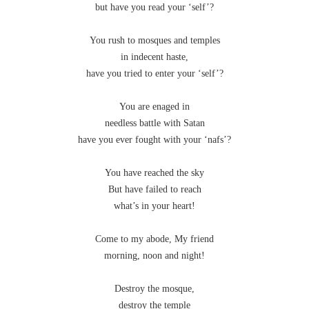
but have you read your ‘self’?
You rush to mosques and temples
in indecent haste,
have you tried to enter your ‘self’?
You are enaged in
needless battle with Satan
have you ever fought with your ‘nafs’?
You have reached the sky
But have failed to reach
what’s in your heart!
Come to my abode, My friend
morning, noon and night!
Destroy the mosque,
destroy the temple