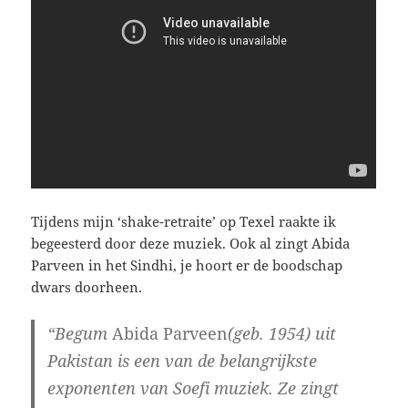
Tijdens mijn ‘shake-retraite’ op Texel raakte ik
begeesterd door deze muziek. Ook al zingt Abida
Parveen in het Sindhi, je hoort er de boodschap
dwars doorheen.
“Begum
Abida Parveen
(geb. 1954) uit
Pakistan is een van de belangrijkste
exponenten van Soefi muziek. Ze zingt