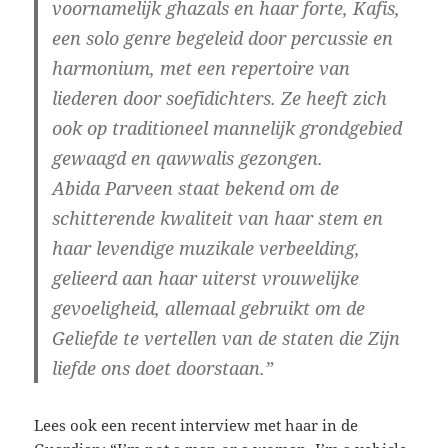
voornamelijk ghazals en haar forte, Kafis,
een solo genre begeleid door percussie en
harmonium, met een repertoire van
liederen door soefidichters. Ze heeft zich
ook op traditioneel mannelijk grondgebied
gewaagd en qawwalis gezongen.
Abida Parveen staat bekend om de
schitterende kwaliteit van haar stem en
haar levendige muzikale verbeelding,
gelieerd aan haar uiterst vrouwelijke
gevoeligheid, allemaal gebruikt om de
Geliefde te vertellen van de staten die Zijn
liefde ons doet doorstaan.”
Lees ook een recent interview met haar in de