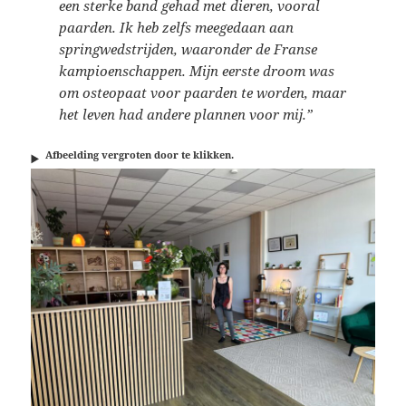
een sterke band gehad met dieren, vooral
paarden. Ik heb zelfs meegedaan aan
springwedstrijden, waaronder de Franse
kampioenschappen. Mijn eerste droom was
om osteopaat voor paarden te worden, maar
het leven had andere plannen voor mij.”
Afbeelding vergroten door te klikken.