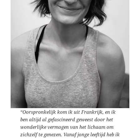
“Oorspronkelijk kom ik uit Frankrijk, en ik
ben altijd al gefascineerd geweest door het
wonderlijke vermogen van het lichaam om
zichzelf te genezen. Vanaf jonge leeftijd heb ik