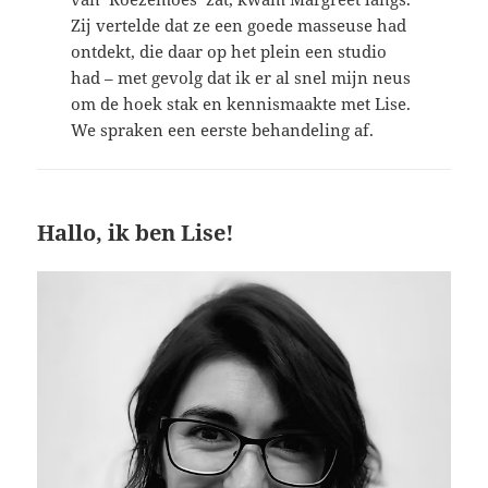
Zij vertelde dat ze een goede masseuse had
ontdekt, die daar op het plein een studio
had – met gevolg dat ik er al snel mijn neus
om de hoek stak en kennismaakte met Lise.
We spraken een eerste behandeling af.
Hallo, ik ben Lise!