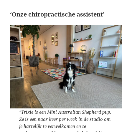
‘
Onze chiropractische assistent
’
“Trixie is een Mini Australian Shepherd pup.
Ze is een paar keer per week in de studio om
je hartelijk te verwelkomen en te