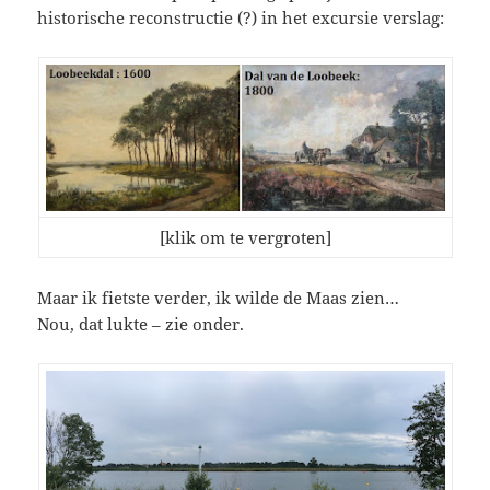
historische reconstructie (?) in het excursie verslag:
[klik om te vergroten]
Maar ik fietste verder, ik wilde de Maas zien…
Nou, dat lukte – zie onder.