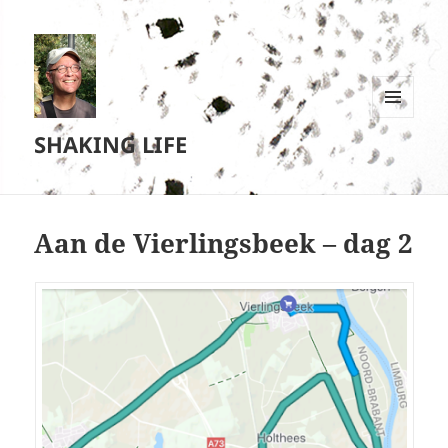
MENU
SHAKING LIFE
EN
WIDGETS
Aan de Vierlingsbeek – dag 2