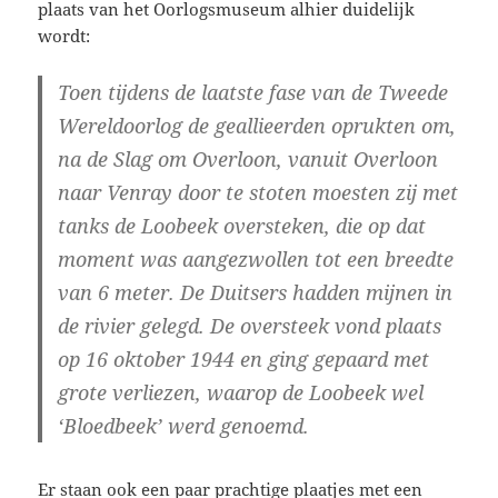
plaats van het Oorlogsmuseum alhier duidelijk
wordt:
Toen tijdens de laatste fase van de Tweede
Wereldoorlog de geallieerden oprukten om,
na de Slag om Overloon, vanuit Overloon
naar Venray door te stoten moesten zij met
tanks de Loobeek oversteken, die op dat
moment was aangezwollen tot een breedte
van 6 meter.
De Duitsers hadden mijnen in
de rivier gelegd. De oversteek vond plaats
op 16 oktober 1944 en ging gepaard met
grote verliezen, waarop de Loobeek wel
‘Bloedbeek’ werd genoemd.
Er staan ook een paar prachtige plaatjes met een