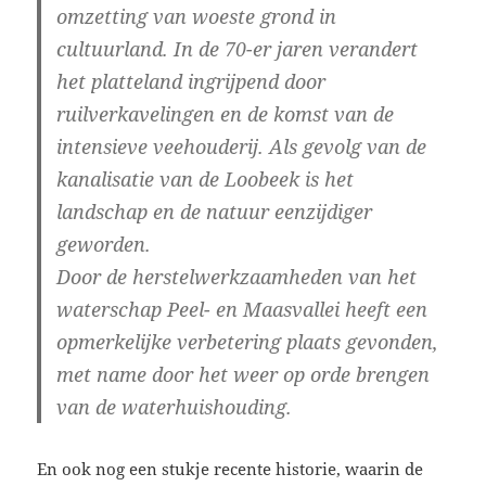
omzetting van woeste grond in
cultuurland. In de 70-er jaren verandert
het platteland ingrijpend door
ruilverkavelingen en de komst van de
intensieve veehouderij. Als gevolg van de
kanalisatie van de Loobeek is het
landschap en de natuur eenzijdiger
geworden.
Door de herstelwerkzaamheden van het
waterschap Peel- en Maasvallei heeft een
opmerkelijke verbetering plaats gevonden,
met name door het weer op orde brengen
van de waterhuishouding.
En ook nog een stukje recente historie, waarin de