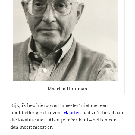
Maarten Houtman
Kijk, ik heb hierboven ‘meester’ niet met een
hoofdletter geschreven.
Maarten
had zo’n hekel aan
die kwalificatie… Alsof je méér bent – zelfs meer
dan meer: meest-er.