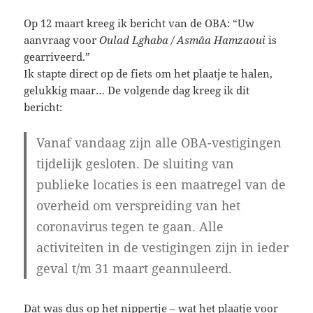
Op 12 maart kreeg ik bericht van de OBA: “Uw
aanvraag voor
Oulad Lghaba / Asmâa Hamzaoui
is
gearriveerd.”
Ik stapte direct op de fiets om het plaatje te halen,
gelukkig maar… De volgende dag kreeg ik dit
bericht:
Vanaf vandaag zijn alle OBA-vestigingen
tijdelijk gesloten. De sluiting van
publieke locaties is een maatregel van de
overheid om verspreiding van het
coronavirus tegen te gaan. Alle
activiteiten in de vestigingen zijn in ieder
geval t/m 31 maart geannuleerd.
Dat was dus op het nippertje – wat het plaatje voor