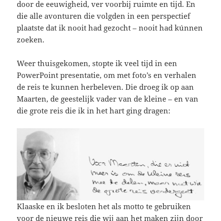
door de eeuwigheid, ver voorbij ruimte en tijd. En
die alle avonturen die volgden in een perspectief
plaatste dat ik nooit had gezocht – nooit had kúnnen
zoeken.
Weer thuisgekomen, stopte ik veel tijd in een
PowerPoint presentatie, om met foto’s en verhalen
de reis te kunnen herbeleven. Die droeg ik op aan
Maarten, de geestelijk vader van de kleine – en van
die grote reis die ik in het hart ging dragen:
Klaaske en ik besloten het als motto te gebruiken
voor de nieuwe reis die wij aan het maken zijn door