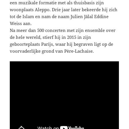
een muzikale formatie met als thuisbasis zijn
woonplaats Aleppo. Drie jaar later bekeerde hij zich
tot de Islam en nam de naam Julien Jâlal Eddine
Weiss aan.
Na meer dan 500 concerten met zijn ensemble over
de hele wereld, stierf hij in 2015 in zijn
geboorteplaats Parijs, waar hij begraven ligt op de
voorvaderlijke grond van Père-Lachaise.