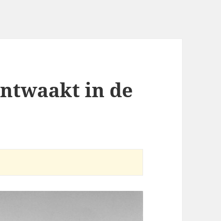
ntwaakt in de