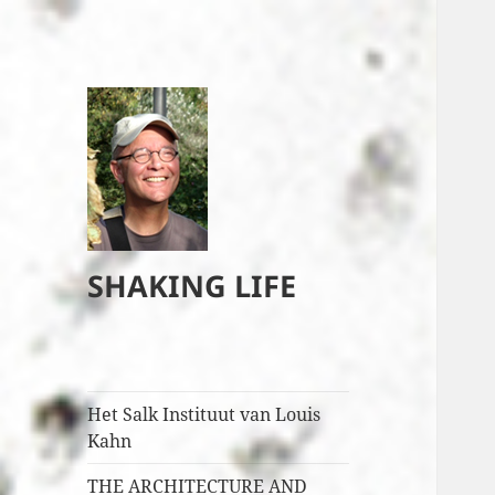
SHAKING LIFE
Het Salk Instituut van Louis
Kahn
THE ARCHITECTURE AND