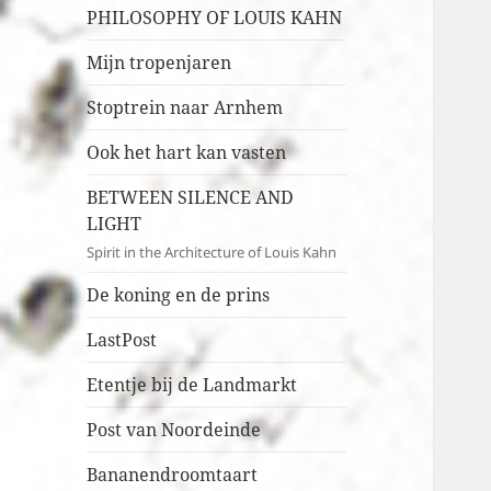
PHILOSOPHY OF LOUIS KAHN
Mijn tropenjaren
Stoptrein naar Arnhem
Ook het hart kan vasten
BETWEEN SILENCE AND
LIGHT
Spirit in the Architecture of Louis Kahn
De koning en de prins
LastPost
Etentje bij de Landmarkt
Post van Noordeinde
Bananendroomtaart