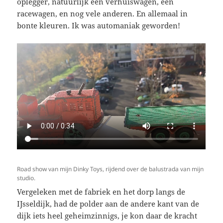
oplegger, natuurlijk een verhuiswagen, een
racewagen, en nog vele anderen. En allemaal in
bonte kleuren. Ik was automaniak geworden!
Road show van mijn Dinky Toys, rijdend over de balustrada van mijn
studio.
Vergeleken met de fabriek en het dorp langs de
IJsseldijk, had de polder aan de andere kant van de
dijk iets heel geheimzinnigs, je kon daar de kracht