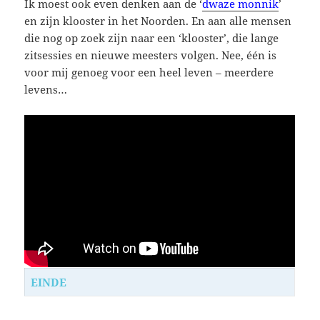
Ik moest ook even denken aan de ‘
dwaze monnik
’
en zijn klooster in het Noorden. En aan alle mensen
die nog op zoek zijn naar een ‘klooster’, die lange
zitsessies en nieuwe meesters volgen. Nee, één is
voor mij genoeg voor een heel leven – meerdere
levens…
EINDE