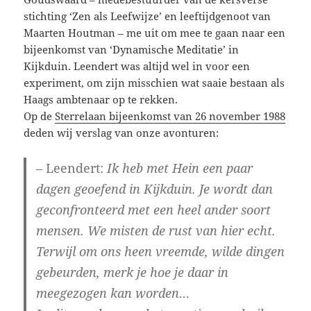
stichting ‘Zen als Leefwijze’ en leeftijdgenoot van
Maarten Houtman – me uit om mee te gaan naar een
bijeenkomst van ‘Dynamische Meditatie’ in
Kijkduin. Leendert was altijd wel in voor een
experiment, om zijn misschien wat saaie bestaan als
Haags ambtenaar op te rekken.
Op de
Sterrelaan bijeenkomst van 26 november 1988
deden wij verslag van onze avonturen:
– Leendert:
Ik heb met Hein een paar
dagen geoefend in Kijkduin. Je wordt dan
geconfronteerd met een heel ander soort
mensen. We misten de rust van hier echt.
Terwijl om ons heen vreemde, wilde dingen
gebeurden, merk je hoe je daar in
meegezogen kan worden…