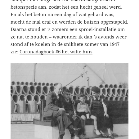
betonspecie aan, zodat het een hecht geheel werd.
En als het beton na een dag of wat gehard was,
mocht de mal eraf en werden de buizen opgestapeld.
Daarna stond er ’s zomers een sproei-installatie om
ze nat te houden – waaronder ik dan ’s avonds weer
stond af te koelen in de snikhete zomer van 1947 –
zie:
Coronadagboek #6 het witte huis
.