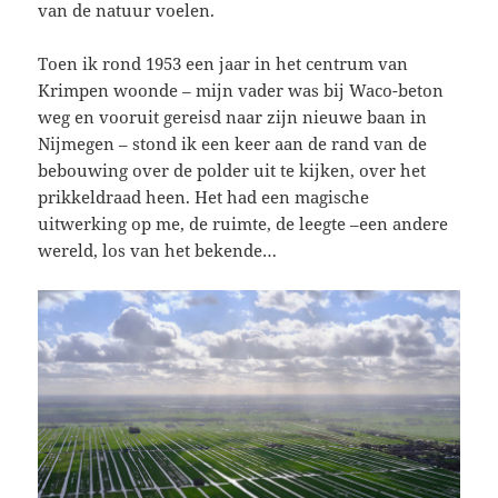
van de natuur voelen.
Toen ik rond 1953 een jaar in het centrum van
Krimpen woonde – mijn vader was bij Waco-beton
weg en vooruit gereisd naar zijn nieuwe baan in
Nijmegen – stond ik een keer aan de rand van de
bebouwing over de polder uit te kijken, over het
prikkeldraad heen. Het had een magische
uitwerking op me, de ruimte, de leegte –een andere
wereld, los van het bekende…