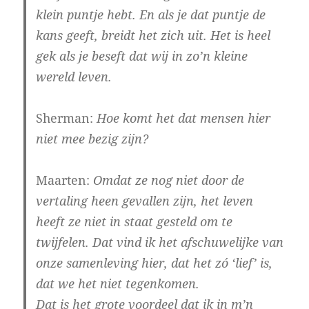
klein puntje hebt. En als je dat puntje de
kans geeft, breidt het zich uit. Het is heel
gek als je beseft dat wij in zo’n kleine
wereld leven.
Sherman:
Hoe komt het dat mensen hier
niet mee bezig zijn?
Maarten:
Omdat ze nog niet door de
vertaling heen gevallen zijn, het leven
heeft ze niet in staat gesteld om te
twijfelen. Dat vind ik het afschuwelijke van
onze samenleving hier, dat het zó ‘lief’ is,
dat we het niet tegenkomen.
Dat is het grote voordeel dat ik in m’n