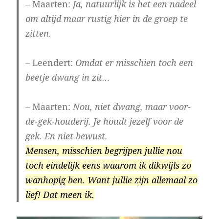
– Maarten:
Ja, natuurlijk is het een nadeel
om altijd maar rustig hier in de groep te
zitten.
– Leendert:
Omdat er misschien toch een
beetje dwang in zit…
– Maarten:
Nou, niet dwang, maar voor-
de-gek-houderij. Je houdt jezelf voor de
gek. En niet bewust.
Mensen, misschien begrijpen jullie nou
toch eindelijk eens waarom ik dikwijls zo
wanhopig ben. Want jullie zijn allemaal zo
lief! Dat meen ik.