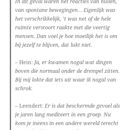
In dit geval waren het reacties van huilen,
van spontane bewegingen… Eigenlijk was
het verschrikkelijk, ’t was net of de hele
ruimte verstoort raakte met die veertig
mensen. Dan voel je hoe moeilijk het is om
bij jezelf te blijven, dat lukt niet.
– Hein:
Ja, er kwamen nogal wat dingen
boven die normaal onder de drempel zitten.
Bij mij lokte dat iets uit waar ik nogal van
schrok.
– Leendert:
Er is dat beschermde gevoel als
je jaren lang mediteert in een groep. Nu
kom je ineens in een andere wereld terecht