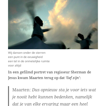
Wij dansen onder de sterren
een punt in de eeuwigheid
een tel in de onmetelijke ruimte
voor altijd
In een gefilmd portret van regisseur Sherman de
Jesus kwam Maarten terug op dat
‘lief zijn’
:
Maarten:
Dus opnieuw sta je voor iets wat
je nooit hebt kunnen bedenken, namelijk
dat je van elke ervaring maar een heel