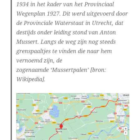
1934 in het kader van het Provinciaal
Wegenplan 1927. Dit werd uitgevoerd door
de Provinciale Waterstaat in Utrecht, dat
destijds onder leiding stond van Anton
Mussert. Langs de weg zijn nog steeds
grenspaaltjes te vinden die naar hem
vernoemd zijn, de
zogenaamde ‘Mussertpalen’ [bron:
Wikipedia].