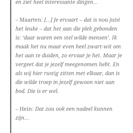
en ziet heel interessante dingen…
– Maarten:
[…] Je ervaart – dat is nou juist
het leuke – dat het aan die plek gebonden
is: ‘daar waren een stel wilde mensen’. Ik
maak het nu maar even heel zwart-wit om
het aan te duiden, zo ervaar je het. Maar je
vergeet dat je jezelf meegenomen hebt. En
als wij hier rustig zitten met elkaar, dan is
die wilde troep in jezelf gewoon niet aan
bod. Die is er wel.
– Hein:
Dat zou ook een nadeel kunnen
zijn…