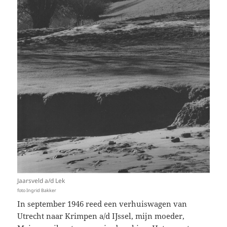
Jaarsveld a/d Lek
foto Ingrid Bakker
In september 1946 reed een verhuiswagen van
Utrecht naar Krimpen a/d IJssel, mijn moeder,