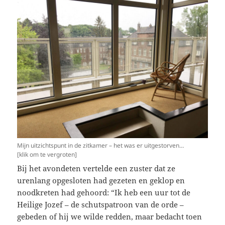
Mijn uitzichtspunt in de zitkamer – het was er uitgestorven…
[klik om te vergroten]
Bij het avondeten vertelde een zuster dat ze
urenlang opgesloten had gezeten en geklop en
noodkreten had gehoord: “Ik heb een uur tot de
Heilige Jozef – de schutspatroon van de orde –
gebeden of hij we wilde redden, maar bedacht toen