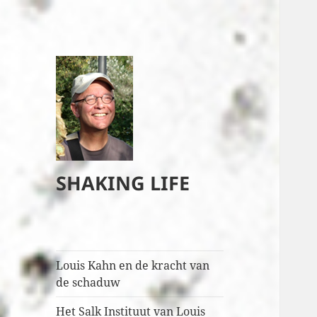
SHAKING LIFE
Louis Kahn en de kracht van
de schaduw
Het Salk Instituut van Louis