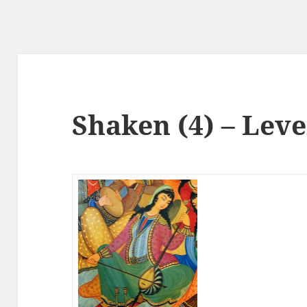
Shaken (4) – Lev